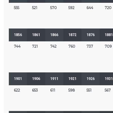
555
521
570
592
644
720
1856
1861
1866
1872
1876
1881
744
721
742
760
737
709
1901
1906
1911
1921
1926
1931
622
653
611
598
551
567