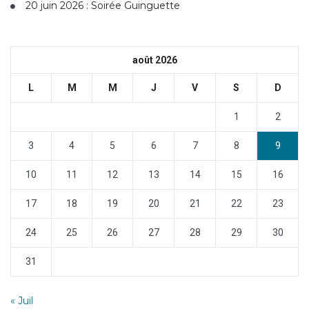
20 juin 2026 : Soirée Guinguette
août 2026
L
M
M
J
V
S
D
1
2
3
4
5
6
7
8
9
10
11
12
13
14
15
16
17
18
19
20
21
22
23
24
25
26
27
28
29
30
31
« Juil