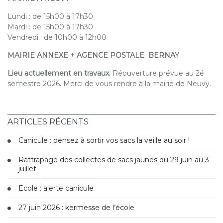
Lundi : de 15h00 à 17h30
Mardi : de 15h00 à 17h30
Vendredi : de 10h00 à 12h00
MAIRIE ANNEXE + AGENCE POSTALE BERNAY
Lieu actuellement en travaux.
Réouverture prévue au 2é
semestre 2026. Merci de vous rendre à la mairie de Neuvy.
ARTICLES RÉCENTS
Canicule : pensez à sortir vos sacs la veille au soir !
Rattrapage des collectes de sacs jaunes du 29 juin au 3
juillet
Ecole : alerte canicule
27 juin 2026 : kermesse de l’école